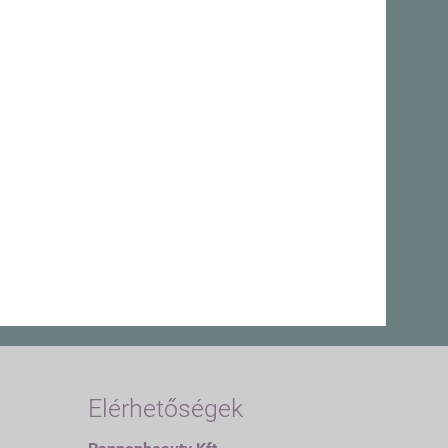
Elérhetőségek